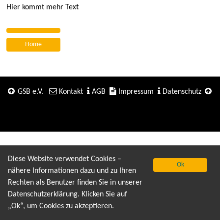
Hier kommt mehr Text
Home
GSB e.V.
Kontakt
AGB
Impressum
Datenschutz
Diese Website verwendet Cookies –
Ok
nähere Informationen dazu und zu Ihren
Rechten als Benutzer finden Sie in unserer
Datenschutzerklärung. Klicken Sie auf
„Ok“, um Cookies zu akzeptieren.