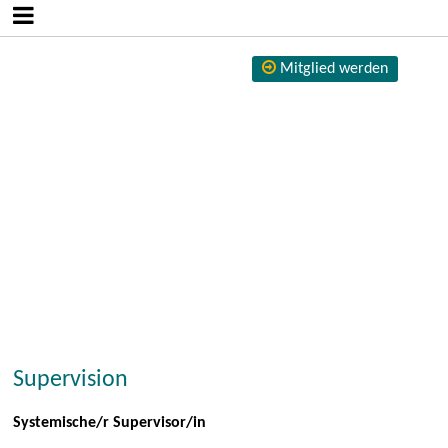
Mitglied werden
Supervision
Systemische/r Supervisor/in